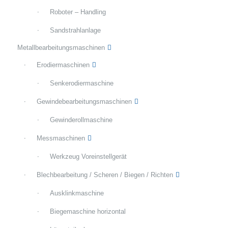
Roboter – Handling
Sandstrahlanlage
Metallbearbeitungsmaschinen
Erodiermaschinen
Senkerodiermaschine
Gewindebearbeitungsmaschinen
Gewinderollmaschine
Messmaschinen
Werkzeug Voreinstellgerät
Blechbearbeitung / Scheren / Biegen / Richten
Ausklinkmaschine
Biegemaschine horizontal