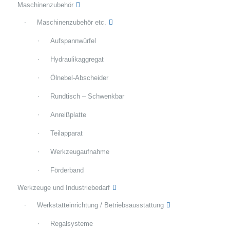
Maschinenzubehör
Maschinenzubehör etc.
Aufspannwürfel
Hydraulikaggregat
Ölnebel-Abscheider
Rundtisch – Schwenkbar
Anreißplatte
Teilapparat
Werkzeugaufnahme
Förderband
Werkzeuge und Industriebedarf
Werkstatteinrichtung / Betriebsausstattung
Regalsysteme