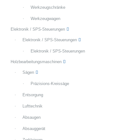
Werkzeugschränke
Werkzeugwagen
Elektronik / SPS-Steuerungen
Elektronik / SPS-Steuerungen
Elektronik / SPS-Steuerungen
Holzbearbeitungsmaschinen
Sägen
Präzisions-Kreissäge
Entsorgung
Lufttechnik
Absaugen
Absauggerät
Zerkleinern