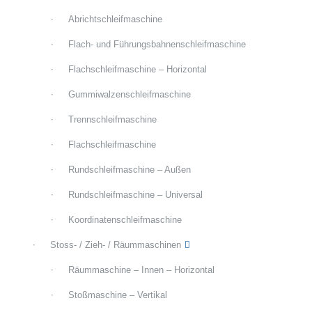
Abrichtschleifmaschine
Flach- und Führungsbahnenschleifmaschine
Flachschleifmaschine – Horizontal
Gummiwalzenschleifmaschine
Trennschleifmaschine
Flachschleifmaschine
Rundschleifmaschine – Außen
Rundschleifmaschine – Universal
Koordinatenschleifmaschine
Stoss- / Zieh- / Räummaschinen
Räummaschine – Innen – Horizontal
Stoßmaschine – Vertikal