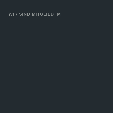
WIR SIND MITGLIED IM