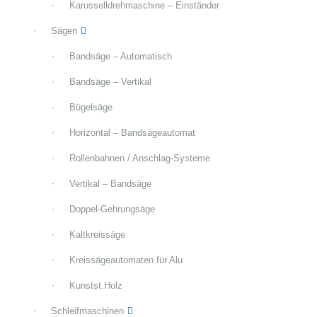
Karusselldrehmaschine – Einständer
Sägen
Bandsäge – Automatisch
Bandsäge – Vertikal
Bügelsäge
Horizontal – Bandsägeautomat
Rollenbahnen / Anschlag-Systeme
Vertikal – Bandsäge
Doppel-Gehrungsäge
Kaltkreissäge
Kreissägeautomaten für Alu
Kunstst.Holz
Schleifmaschinen