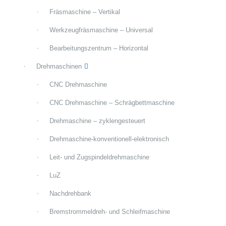
Fräsmaschine – Vertikal
Werkzeugfräsmaschine – Universal
Bearbeitungszentrum – Horizontal
Drehmaschinen
CNC Drehmaschine
CNC Drehmaschine – Schrägbettmaschine
Drehmaschine – zyklengesteuert
Drehmaschine-konventionell-elektronisch
Leit- und Zugspindeldrehmaschine
LuZ
Nachdrehbank
Bremstrommeldreh- und Schleifmaschine