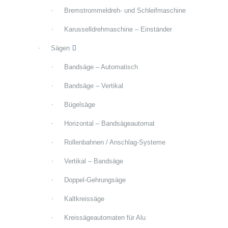
Bremstrommeldreh- und Schleifmaschine
Karusselldrehmaschine – Einständer
Sägen
Bandsäge – Automatisch
Bandsäge – Vertikal
Bügelsäge
Horizontal – Bandsägeautomat
Rollenbahnen / Anschlag-Systeme
Vertikal – Bandsäge
Doppel-Gehrungsäge
Kaltkreissäge
Kreissägeautomaten für Alu