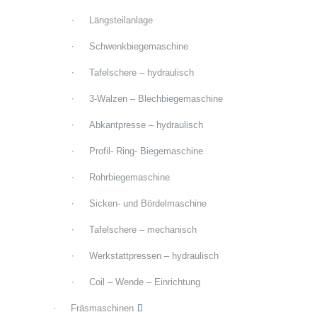
Längsteilanlage
Schwenkbiegemaschine
Tafelschere – hydraulisch
3-Walzen – Blechbiegemaschine
Abkantpresse – hydraulisch
Profil- Ring- Biegemaschine
Rohrbiegemaschine
Sicken- und Bördelmaschine
Tafelschere – mechanisch
Werkstattpressen – hydraulisch
Coil – Wende – Einrichtung
Fräsmaschinen