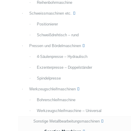
Reihenbohrmaschine
Schweissmaschinen etc.
Positionierer
Schweißdrehtisch – rund
Pressen und Bördelmaschinen
4-Säulenpresse – Hydraulisch
Exzenterpresse – Doppelständer
Spindelpresse
Werkzeugschleifmaschinen
Bohrerschleifmaschine
Werkzeugschleifmaschine – Universal
Sonstige Metallbearbeitungsmaschinen