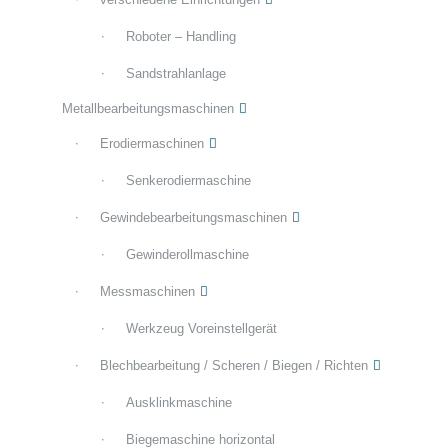
Roboter – Handling
Sandstrahlanlage
Metallbearbeitungsmaschinen
Erodiermaschinen
Senkerodiermaschine
Gewindebearbeitungsmaschinen
Gewinderollmaschine
Messmaschinen
Werkzeug Voreinstellgerät
Blechbearbeitung / Scheren / Biegen / Richten
Ausklinkmaschine
Biegemaschine horizontal