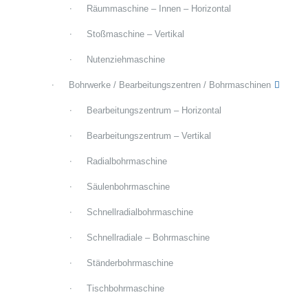
Räummaschine – Innen – Horizontal
Stoßmaschine – Vertikal
Nutenziehmaschine
Bohrwerke / Bearbeitungszentren / Bohrmaschinen
Bearbeitungszentrum – Horizontal
Bearbeitungszentrum – Vertikal
Radialbohrmaschine
Säulenbohrmaschine
Schnellradialbohrmaschine
Schnellradiale – Bohrmaschine
Ständerbohrmaschine
Tischbohrmaschine