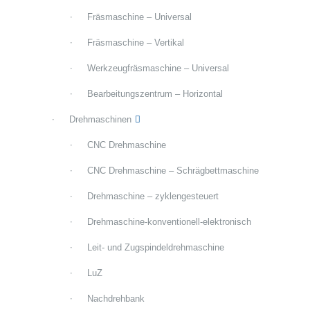
Fräsmaschine – Universal
Fräsmaschine – Vertikal
Werkzeugfräsmaschine – Universal
Bearbeitungszentrum – Horizontal
Drehmaschinen
CNC Drehmaschine
CNC Drehmaschine – Schrägbettmaschine
Drehmaschine – zyklengesteuert
Drehmaschine-konventionell-elektronisch
Leit- und Zugspindeldrehmaschine
LuZ
Nachdrehbank