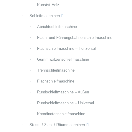
Kunstst.Holz
Schleifmaschinen
Abrichtschleifmaschine
Flach- und Führungsbahnenschleifmaschine
Flachschleifmaschine – Horizontal
Gummiwalzenschleifmaschine
Trennschleifmaschine
Flachschleifmaschine
Rundschleifmaschine – Außen
Rundschleifmaschine – Universal
Koordinatenschleifmaschine
Stoss- / Zieh- / Räummaschinen