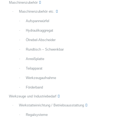
Maschinenzubehör
Maschinenzubehör etc.
Aufspannwürfel
Hydraulikaggregat
Ölnebel-Abscheider
Rundtisch – Schwenkbar
Anreißplatte
Teilapparat
Werkzeugaufnahme
Förderband
Werkzeuge und Industriebedarf
Werkstatteinrichtung / Betriebsausstattung
Regalsysteme