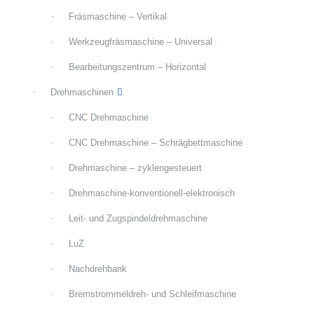
Fräsmaschine – Vertikal
Werkzeugfräsmaschine – Universal
Bearbeitungszentrum – Horizontal
Drehmaschinen
CNC Drehmaschine
CNC Drehmaschine – Schrägbettmaschine
Drehmaschine – zyklengesteuert
Drehmaschine-konventionell-elektronisch
Leit- und Zugspindeldrehmaschine
LuZ
Nachdrehbank
Bremstrommeldreh- und Schleifmaschine