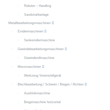
Roboter – Handling
Sandstrahlanlage
Metallbearbeitungsmaschinen
Erodiermaschinen
Senkerodiermaschine
Gewindebearbeitungsmaschinen
Gewinderollmaschine
Messmaschinen
Werkzeug Voreinstellgerät
Blechbearbeitung / Scheren / Biegen / Richten
Ausklinkmaschine
Biegemaschine horizontal