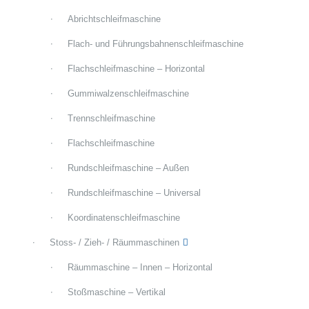
Abrichtschleifmaschine
Flach- und Führungsbahnenschleifmaschine
Flachschleifmaschine – Horizontal
Gummiwalzenschleifmaschine
Trennschleifmaschine
Flachschleifmaschine
Rundschleifmaschine – Außen
Rundschleifmaschine – Universal
Koordinatenschleifmaschine
Stoss- / Zieh- / Räummaschinen
Räummaschine – Innen – Horizontal
Stoßmaschine – Vertikal