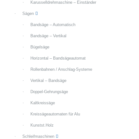
Karusselldrehmaschine – Einständer
Sägen
Bandsäge – Automatisch
Bandsäge – Vertikal
Bügelsäge
Horizontal – Bandsägeautomat
Rollenbahnen / Anschlag-Systeme
Vertikal – Bandsäge
Doppel-Gehrungsäge
Kaltkreissäge
Kreissägeautomaten für Alu
Kunstst.Holz
Schleifmaschinen