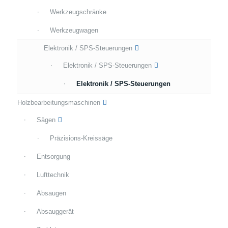
Werkzeugschränke
Werkzeugwagen
Elektronik / SPS-Steuerungen
Elektronik / SPS-Steuerungen
Elektronik / SPS-Steuerungen
Holzbearbeitungsmaschinen
Sägen
Präzisions-Kreissäge
Entsorgung
Lufttechnik
Absaugen
Absauggerät