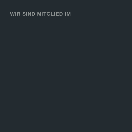
WIR SIND MITGLIED IM