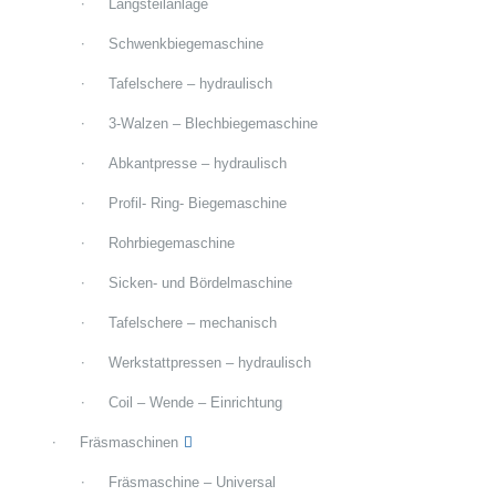
Längsteilanlage
Schwenkbiegemaschine
Tafelschere – hydraulisch
3-Walzen – Blechbiegemaschine
Abkantpresse – hydraulisch
Profil- Ring- Biegemaschine
Rohrbiegemaschine
Sicken- und Bördelmaschine
Tafelschere – mechanisch
Werkstattpressen – hydraulisch
Coil – Wende – Einrichtung
Fräsmaschinen
Fräsmaschine – Universal