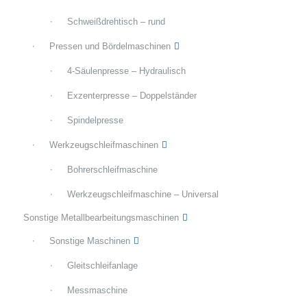
Schweißdrehtisch – rund
Pressen und Bördelmaschinen
4-Säulenpresse – Hydraulisch
Exzenterpresse – Doppelständer
Spindelpresse
Werkzeugschleifmaschinen
Bohrerschleifmaschine
Werkzeugschleifmaschine – Universal
Sonstige Metallbearbeitungsmaschinen
Sonstige Maschinen
Gleitschleifanlage
Messmaschine