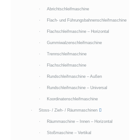
Abrichtschleifmaschine
Flach- und Führungsbahnenschleifmaschine
Flachschleifmaschine – Horizontal
Gummiwalzenschleifmaschine
Trennschleifmaschine
Flachschleifmaschine
Rundschleifmaschine – Außen
Rundschleifmaschine – Universal
Koordinatenschleifmaschine
Stoss- / Zieh- / Räummaschinen
Räummaschine – Innen – Horizontal
Stoßmaschine – Vertikal