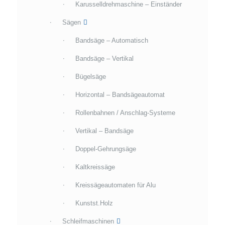
Karusselldrehmaschine – Einständer
Sägen
Bandsäge – Automatisch
Bandsäge – Vertikal
Bügelsäge
Horizontal – Bandsägeautomat
Rollenbahnen / Anschlag-Systeme
Vertikal – Bandsäge
Doppel-Gehrungsäge
Kaltkreissäge
Kreissägeautomaten für Alu
Kunstst.Holz
Schleifmaschinen