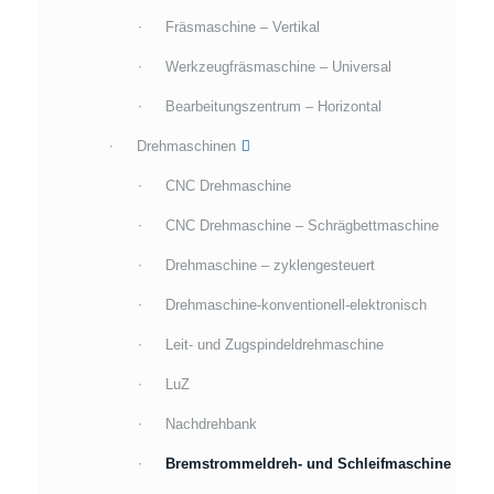
Fräsmaschine – Vertikal
Werkzeugfräsmaschine – Universal
Bearbeitungszentrum – Horizontal
Drehmaschinen
CNC Drehmaschine
CNC Drehmaschine – Schrägbettmaschine
Drehmaschine – zyklengesteuert
Drehmaschine-konventionell-elektronisch
Leit- und Zugspindeldrehmaschine
LuZ
Nachdrehbank
Bremstrommeldreh- und Schleifmaschine