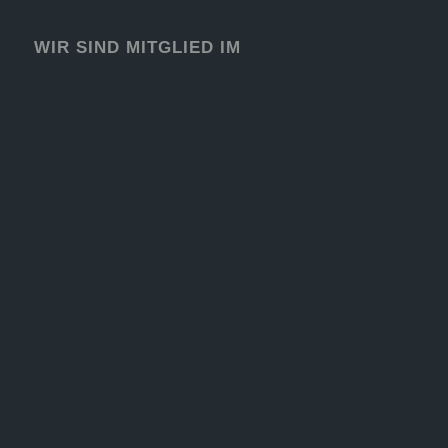
WIR SIND MITGLIED IM