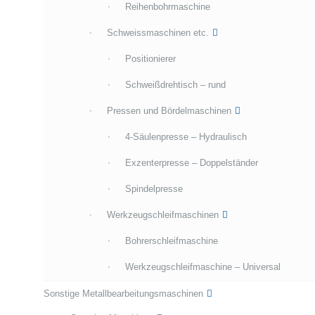
Reihenbohrmaschine
Schweissmaschinen etc.
Positionierer
Schweißdrehtisch – rund
Pressen und Bördelmaschinen
4-Säulenpresse – Hydraulisch
Exzenterpresse – Doppelständer
Spindelpresse
Werkzeugschleifmaschinen
Bohrerschleifmaschine
Werkzeugschleifmaschine – Universal
Sonstige Metallbearbeitungsmaschinen