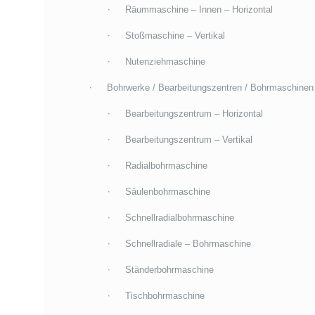
Räummaschine – Innen – Horizontal
Stoßmaschine – Vertikal
Nutenziehmaschine
Bohrwerke / Bearbeitungszentren / Bohrmaschinen
Bearbeitungszentrum – Horizontal
Bearbeitungszentrum – Vertikal
Radialbohrmaschine
Säulenbohrmaschine
Schnellradialbohrmaschine
Schnellradiale – Bohrmaschine
Ständerbohrmaschine
Tischbohrmaschine