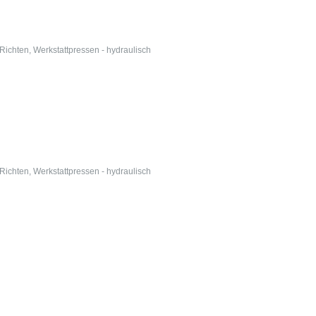
 Richten
,
Werkstattpressen - hydraulisch
 Richten
,
Werkstattpressen - hydraulisch