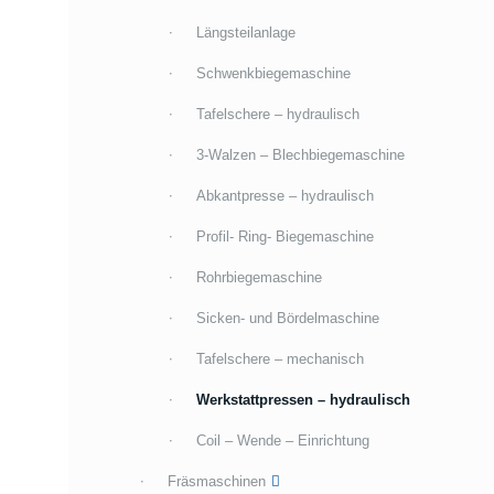
Längsteilanlage
Schwenkbiegemaschine
Tafelschere – hydraulisch
3-Walzen – Blechbiegemaschine
Abkantpresse – hydraulisch
Profil- Ring- Biegemaschine
Rohrbiegemaschine
Sicken- und Bördelmaschine
Tafelschere – mechanisch
Werkstattpressen – hydraulisch
Coil – Wende – Einrichtung
Fräsmaschinen