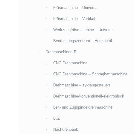
Fräsmaschine – Universal
Fräsmaschine – Vertikal
Werkzeugfräsmaschine – Universal
Bearbeitungszentrum – Horizontal
Drehmaschinen
CNC Drehmaschine
CNC Drehmaschine – Schrägbettmaschine
Drehmaschine – zyklengesteuert
Drehmaschine-konventionell-elektronisch
Leit- und Zugspindeldrehmaschine
LuZ
Nachdrehbank