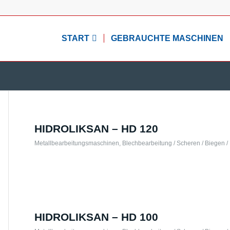
START
GEBRAUCHTE MASCHINEN
HIDROLIKSAN – HD 120
Metallbearbeitungsmaschinen
,
Blechbearbeitung / Scheren / Biegen /
HIDROLIKSAN – HD 100