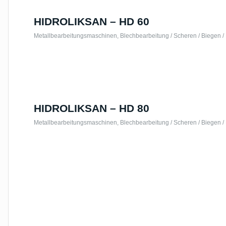
HIDROLIKSAN – HD 60
Metallbearbeitungsmaschinen
,
Blechbearbeitung / Scheren / Biegen /
HIDROLIKSAN – HD 80
Metallbearbeitungsmaschinen
,
Blechbearbeitung / Scheren / Biegen /