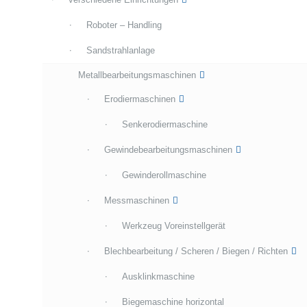
Roboter – Handling
Sandstrahlanlage
Metallbearbeitungsmaschinen
Erodiermaschinen
Senkerodiermaschine
Gewindebearbeitungsmaschinen
Gewinderollmaschine
Messmaschinen
Werkzeug Voreinstellgerät
Blechbearbeitung / Scheren / Biegen / Richten
Ausklinkmaschine
Biegemaschine horizontal