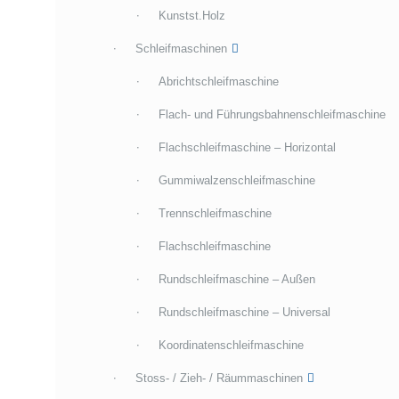
Kunstst.Holz
Schleifmaschinen
Abrichtschleifmaschine
Flach- und Führungsbahnenschleifmaschine
Flachschleifmaschine – Horizontal
Gummiwalzenschleifmaschine
Trennschleifmaschine
Flachschleifmaschine
Rundschleifmaschine – Außen
Rundschleifmaschine – Universal
Koordinatenschleifmaschine
Stoss- / Zieh- / Räummaschinen