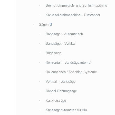
Bremstrommeldreh- und Schleifmaschine
Karusselldrehmaschine – Einständer
Sägen
Bandsäge – Automatisch
Bandsäge – Vertikal
Bügelsäge
Horizontal – Bandsägeautomat
Rollenbahnen / Anschlag-Systeme
Vertikal – Bandsäge
Doppel-Gehrungsäge
Kaltkreissäge
Kreissägeautomaten für Alu