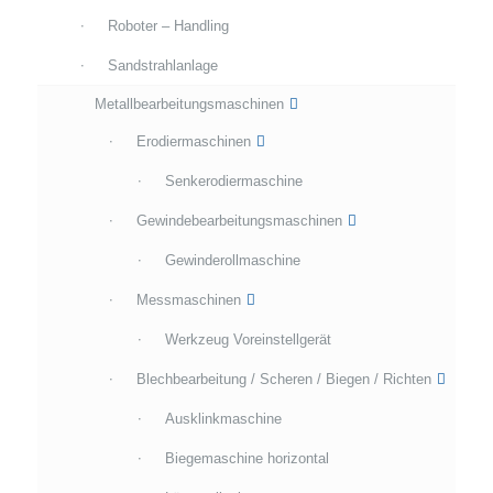
Roboter – Handling
Sandstrahlanlage
Metallbearbeitungsmaschinen
Erodiermaschinen
Senkerodiermaschine
Gewindebearbeitungsmaschinen
Gewinderollmaschine
Messmaschinen
Werkzeug Voreinstellgerät
Blechbearbeitung / Scheren / Biegen / Richten
Ausklinkmaschine
Biegemaschine horizontal