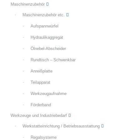
Maschinenzubehör
Maschinenzubehör etc.
Aufspannwürfel
Hydraulikaggregat
Ölnebel-Abscheider
Rundtisch – Schwenkbar
Anreißplatte
Teilapparat
Werkzeugaufnahme
Förderband
Werkzeuge und Industriebedarf
Werkstatteinrichtung / Betriebsausstattung
Regalsysteme