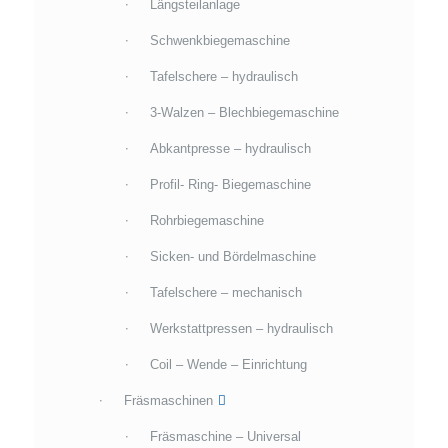
Längsteilanlage
Schwenkbiegemaschine
Tafelschere – hydraulisch
3-Walzen – Blechbiegemaschine
Abkantpresse – hydraulisch
Profil- Ring- Biegemaschine
Rohrbiegemaschine
Sicken- und Bördelmaschine
Tafelschere – mechanisch
Werkstattpressen – hydraulisch
Coil – Wende – Einrichtung
Fräsmaschinen
Fräsmaschine – Universal