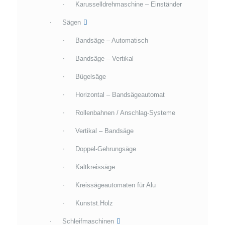
Karusselldrehmaschine – Einständer
Sägen
Bandsäge – Automatisch
Bandsäge – Vertikal
Bügelsäge
Horizontal – Bandsägeautomat
Rollenbahnen / Anschlag-Systeme
Vertikal – Bandsäge
Doppel-Gehrungsäge
Kaltkreissäge
Kreissägeautomaten für Alu
Kunstst.Holz
Schleifmaschinen