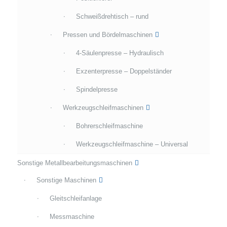
Schweißdrehtisch – rund
Pressen und Bördelmaschinen
4-Säulenpresse – Hydraulisch
Exzenterpresse – Doppelständer
Spindelpresse
Werkzeugschleifmaschinen
Bohrerschleifmaschine
Werkzeugschleifmaschine – Universal
Sonstige Metallbearbeitungsmaschinen
Sonstige Maschinen
Gleitschleifanlage
Messmaschine