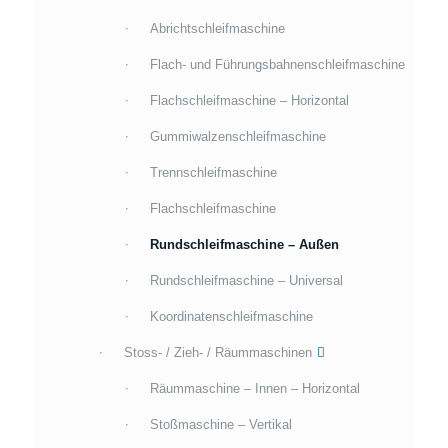
Abrichtschleifmaschine
Flach- und Führungsbahnenschleifmaschine
Flachschleifmaschine – Horizontal
Gummiwalzenschleifmaschine
Trennschleifmaschine
Flachschleifmaschine
Rundschleifmaschine – Außen
Rundschleifmaschine – Universal
Koordinatenschleifmaschine
Stoss- / Zieh- / Räummaschinen
Räummaschine – Innen – Horizontal
Stoßmaschine – Vertikal