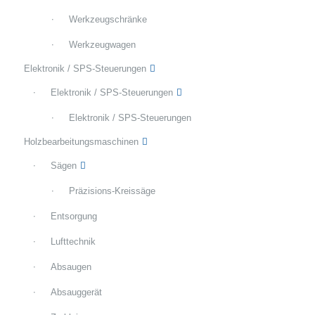
Werkzeugschränke
Werkzeugwagen
Elektronik / SPS-Steuerungen
Elektronik / SPS-Steuerungen
Elektronik / SPS-Steuerungen
Holzbearbeitungsmaschinen
Sägen
Präzisions-Kreissäge
Entsorgung
Lufttechnik
Absaugen
Absauggerät