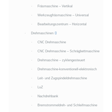
Fräsmaschine – Vertikal
Werkzeugfräsmaschine – Universal
Bearbeitungszentrum – Horizontal
Drehmaschinen
CNC Drehmaschine
CNC Drehmaschine – Schrägbettmaschine
Drehmaschine – zyklengesteuert
Drehmaschine-konventionell-elektronisch
Leit- und Zugspindeldrehmaschine
LuZ
Nachdrehbank
Bremstrommeldreh- und Schleifmaschine