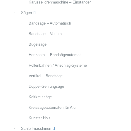
Karusselldrehmaschine – Einständer
Sägen
Bandsäge – Automatisch
Bandsäge – Vertikal
Bügelsäge
Horizontal – Bandsägeautomat
Rollenbahnen / Anschlag-Systeme
Vertikal – Bandsäge
Doppel-Gehrungsäge
Kaltkreissäge
Kreissägeautomaten für Alu
Kunstst.Holz
Schleifmaschinen