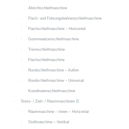
Abrichtschleifmaschine
Flach- und Führungsbahnenschleifmaschine
Flachschleifmaschine – Horizontal
Gummiwalzenschleifmaschine
Trennschleifmaschine
Flachschleifmaschine
Rundschleifmaschine – Außen
Rundschleifmaschine – Universal
Koordinatenschleifmaschine
Stoss- / Zieh- / Räummaschinen
Räummaschine – Innen – Horizontal
Stoßmaschine – Vertikal