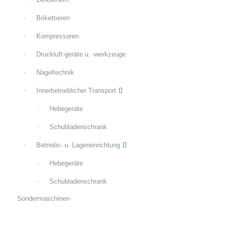
Brikettieren
Kompressoren
Druckluft-geräte u. -werkzeuge
Nageltechnik
Innerbetrieblicher Transport
Hebegeräte
Schubladenschrank
Betriebs- u. Lagereinrichtung
Hebegeräte
Schubladenschrank
Sondermaschinen