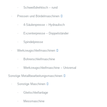
Schweißdrehtisch – rund
Pressen und Bördelmaschinen
4-Säulenpresse – Hydraulisch
Exzenterpresse – Doppelständer
Spindelpresse
Werkzeugschleifmaschinen
Bohrerschleifmaschine
Werkzeugschleifmaschine – Universal
Sonstige Metallbearbeitungsmaschinen
Sonstige Maschinen
Gleitschleifanlage
Messmaschine