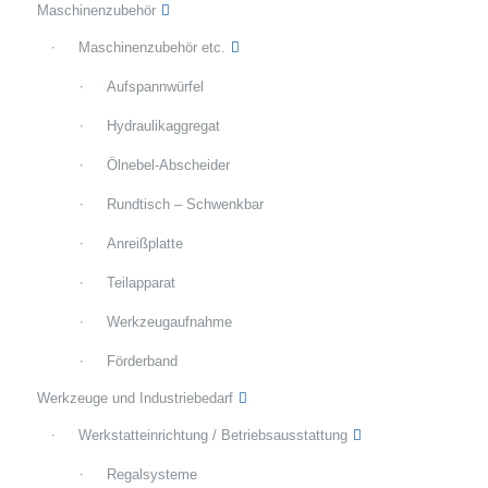
Maschinenzubehör
Maschinenzubehör etc.
Aufspannwürfel
Hydraulikaggregat
Ölnebel-Abscheider
Rundtisch – Schwenkbar
Anreißplatte
Teilapparat
Werkzeugaufnahme
Förderband
Werkzeuge und Industriebedarf
Werkstatteinrichtung / Betriebsausstattung
Regalsysteme