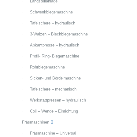
Längsteilanlage
Schwenkbiegemaschine
Tafelschere – hydraulisch
3-Walzen – Blechbiegemaschine
Abkantpresse – hydraulisch
Profil- Ring- Biegemaschine
Rohrbiegemaschine
Sicken- und Bördelmaschine
Tafelschere – mechanisch
Werkstattpressen – hydraulisch
Coil – Wende – Einrichtung
Fräsmaschinen
Fräsmaschine – Universal