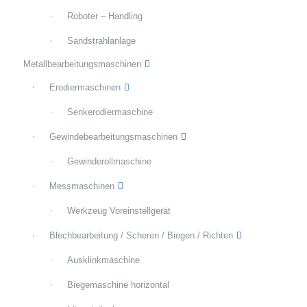
Roboter – Handling
Sandstrahlanlage
Metallbearbeitungsmaschinen
Erodiermaschinen
Senkerodiermaschine
Gewindebearbeitungsmaschinen
Gewinderollmaschine
Messmaschinen
Werkzeug Voreinstellgerät
Blechbearbeitung / Scheren / Biegen / Richten
Ausklinkmaschine
Biegemaschine horizontal