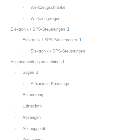
Werkzeugschränke
Werkzeugwagen
Elektronik / SPS-Steuerungen
Elektronik / SPS-Steuerungen
Elektronik / SPS-Steuerungen
Holzbearbeitungsmaschinen
Sägen
Präzisions-Kreissäge
Entsorgung
Lufttechnik
Absaugen
Absauggerät
Zerkleinern