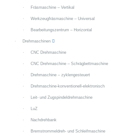
Fräsmaschine – Vertikal
Werkzeugfräsmaschine – Universal
Bearbeitungszentrum – Horizontal
Drehmaschinen
CNC Drehmaschine
CNC Drehmaschine – Schrägbettmaschine
Drehmaschine – zyklengesteuert
Drehmaschine-konventionell-elektronisch
Leit- und Zugspindeldrehmaschine
LuZ
Nachdrehbank
Bremstrommeldreh- und Schleifmaschine