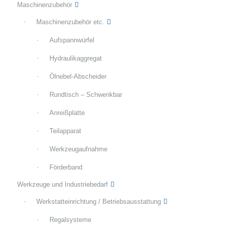
Maschinenzubehör
Maschinenzubehör etc.
Aufspannwürfel
Hydraulikaggregat
Ölnebel-Abscheider
Rundtisch – Schwenkbar
Anreißplatte
Teilapparat
Werkzeugaufnahme
Förderband
Werkzeuge und Industriebedarf
Werkstatteinrichtung / Betriebsausstattung
Regalsysteme