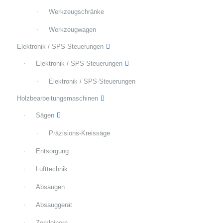
Werkzeugschränke
Werkzeugwagen
Elektronik / SPS-Steuerungen
Elektronik / SPS-Steuerungen
Elektronik / SPS-Steuerungen
Holzbearbeitungsmaschinen
Sägen
Präzisions-Kreissäge
Entsorgung
Lufttechnik
Absaugen
Absauggerät
Zerkleinern