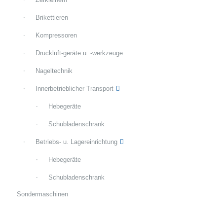
Brikettieren
Kompressoren
Druckluft-geräte u. -werkzeuge
Nageltechnik
Innerbetrieblicher Transport
Hebegeräte
Schubladenschrank
Betriebs- u. Lagereinrichtung
Hebegeräte
Schubladenschrank
Sondermaschinen