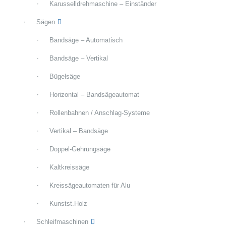
Karusselldrehmaschine – Einständer
Sägen
Bandsäge – Automatisch
Bandsäge – Vertikal
Bügelsäge
Horizontal – Bandsägeautomat
Rollenbahnen / Anschlag-Systeme
Vertikal – Bandsäge
Doppel-Gehrungsäge
Kaltkreissäge
Kreissägeautomaten für Alu
Kunstst.Holz
Schleifmaschinen