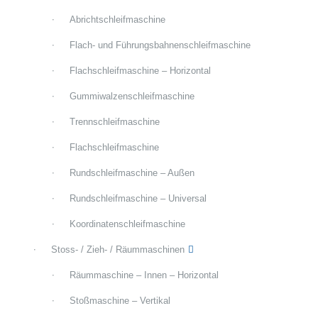
Abrichtschleifmaschine
Flach- und Führungsbahnenschleifmaschine
Flachschleifmaschine – Horizontal
Gummiwalzenschleifmaschine
Trennschleifmaschine
Flachschleifmaschine
Rundschleifmaschine – Außen
Rundschleifmaschine – Universal
Koordinatenschleifmaschine
Stoss- / Zieh- / Räummaschinen
Räummaschine – Innen – Horizontal
Stoßmaschine – Vertikal