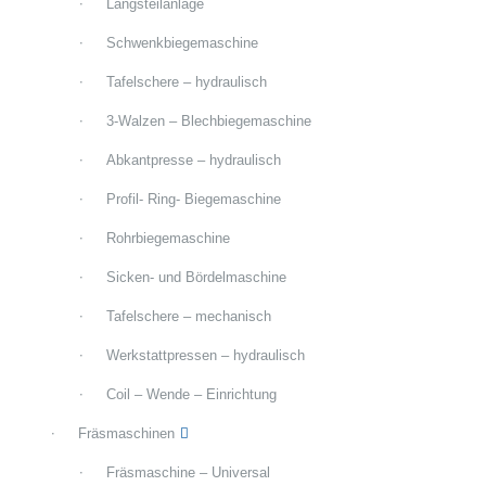
Längsteilanlage
Schwenkbiegemaschine
Tafelschere – hydraulisch
3-Walzen – Blechbiegemaschine
Abkantpresse – hydraulisch
Profil- Ring- Biegemaschine
Rohrbiegemaschine
Sicken- und Bördelmaschine
Tafelschere – mechanisch
Werkstattpressen – hydraulisch
Coil – Wende – Einrichtung
Fräsmaschinen
Fräsmaschine – Universal