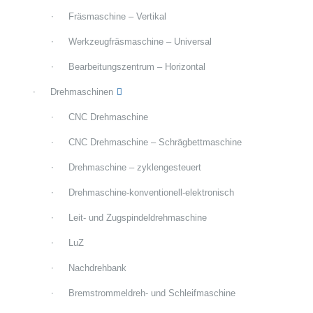
Fräsmaschine – Vertikal
Werkzeugfräsmaschine – Universal
Bearbeitungszentrum – Horizontal
Drehmaschinen
CNC Drehmaschine
CNC Drehmaschine – Schrägbettmaschine
Drehmaschine – zyklengesteuert
Drehmaschine-konventionell-elektronisch
Leit- und Zugspindeldrehmaschine
LuZ
Nachdrehbank
Bremstrommeldreh- und Schleifmaschine