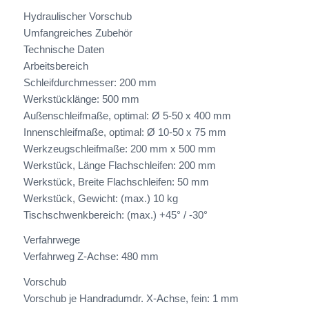
Hydraulischer Vorschub
Umfangreiches Zubehör
Technische Daten
Arbeitsbereich
Schleifdurchmesser: 200 mm
Werkstücklänge: 500 mm
Außenschleifmaße, optimal: Ø 5-50 x 400 mm
Innenschleifmaße, optimal: Ø 10-50 x 75 mm
Werkzeugschleifmaße: 200 mm x 500 mm
Werkstück, Länge Flachschleifen: 200 mm
Werkstück, Breite Flachschleifen: 50 mm
Werkstück, Gewicht: (max.) 10 kg
Tischschwenkbereich: (max.) +45° / -30°
Verfahrwege
Verfahrweg Z-Achse: 480 mm
Vorschub
Vorschub je Handradumdr. X-Achse, fein: 1 mm