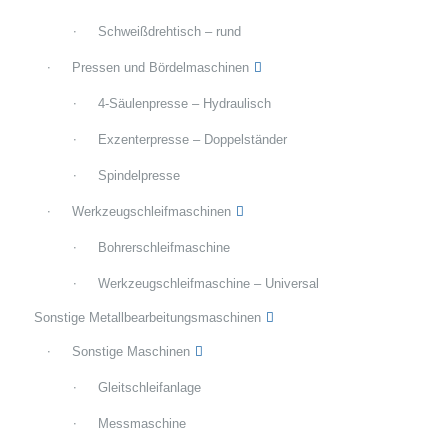
Schweißdrehtisch – rund
Pressen und Bördelmaschinen
4-Säulenpresse – Hydraulisch
Exzenterpresse – Doppelständer
Spindelpresse
Werkzeugschleifmaschinen
Bohrerschleifmaschine
Werkzeugschleifmaschine – Universal
Sonstige Metallbearbeitungsmaschinen
Sonstige Maschinen
Gleitschleifanlage
Messmaschine