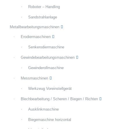
Roboter – Handling
Sandstrahlanlage
Metallbearbeitungsmaschinen
Erodiermaschinen
Senkerodiermaschine
Gewindebearbeitungsmaschinen
Gewinderollmaschine
Messmaschinen
Werkzeug Voreinstellgerät
Blechbearbeitung / Scheren / Biegen / Richten
Ausklinkmaschine
Biegemaschine horizontal